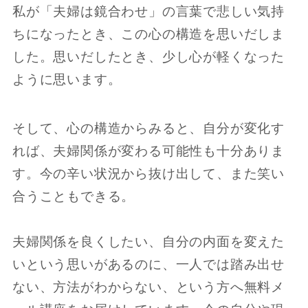
私が「夫婦は鏡合わせ」の言葉で悲しい気持
ちになったとき、この心の構造を思いだしま
した。思いだしたとき、少し心が軽くなった
ように思います。
そして、心の構造からみると、自分が変化す
れば、夫婦関係が変わる可能性も十分ありま
す。今の辛い状況から抜け出して、また笑い
合うこともできる。
夫婦関係を良くしたい、自分の内面を変えた
いという思いがあるのに、一人では踏み出せ
ない、方法がわからない、という方へ無料メ