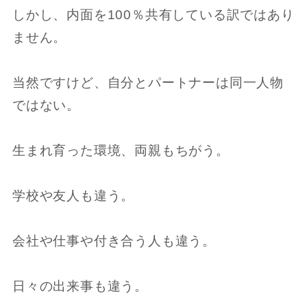
しかし、内面を100％共有している訳ではあり
ません。
当然ですけど、自分とパートナーは同一人物
ではない。
生まれ育った環境、両親もちがう。
学校や友人も違う。
会社や仕事や付き合う人も違う。
日々の出来事も違う。