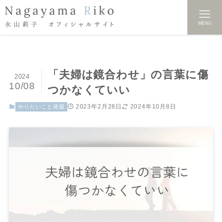
MENU
「夫婦は鏡合わせ」の言葉に傷
2024
10/08
つかなくていい
2023年2月28日
2024年10月8日
やりたいこと発掘