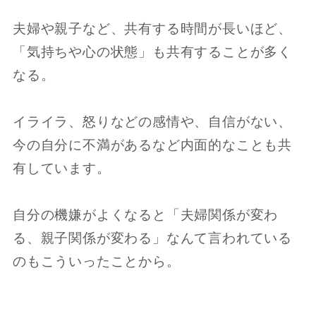
夫婦や親子など、共有する時間が長いほど、
「気持ちや心の状態」も共有することが多く
なる。
イライラ、怒りなどの感情や、自信がない、
今の自分に不満があるなど内面的なことも共
有しています。
自分の機嫌がよくなると「夫婦関係が変わ
る、親子関係が変わる」なんて言われている
のもこういったことから。