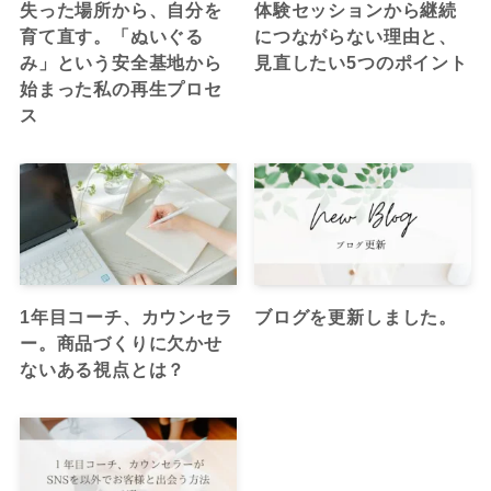
失った場所から、自分を
体験セッションから継続
育て直す。「ぬいぐる
につながらない理由と、
み」という安全基地から
見直したい5つのポイント
始まった私の再生プロセ
ス
1年目コーチ、カウンセラ
ブログを更新しました。
ー。商品づくりに欠かせ
ないある視点とは？