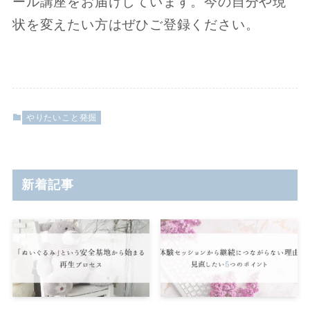
ール講座をお届けしています。今の自分や現
状を変えたい方はぜひご登録ください。
やりたいこと発掘
新着記事