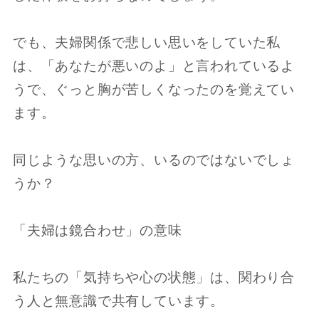
でも、夫婦関係で悲しい思いをしていた私
は、「あなたが悪いのよ」と言われているよ
うで、ぐっと胸が苦しくなったのを覚えてい
ます。
同じような思いの方、いるのではないでしょ
うか？
「夫婦は鏡合わせ」の意味
私たちの「気持ちや心の状態」は、関わり合
う人と無意識で共有しています。