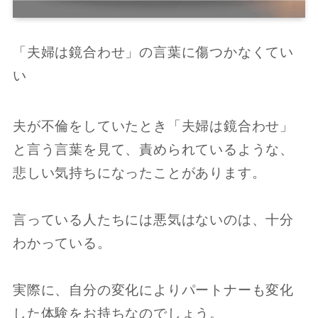
「夫婦は鏡合わせ」の言葉に傷つかなくてい
い
夫が不倫をしていたとき「夫婦は鏡合わせ」
と言う言葉を見て、責められているような、
悲しい気持ちになったことがあります。
言っている人たちには悪気はないのは、十分
わかっている。
実際に、自分の変化によりパートナーも変化
した体験をお持ちなのでしょう。