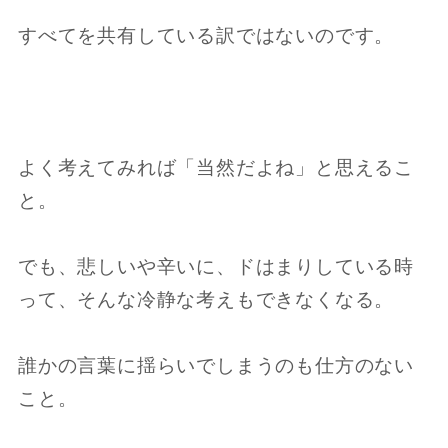
すべてを共有している訳ではないのです。
よく考えてみれば「当然だよね」と思えるこ
と。
でも、悲しいや辛いに、ドはまりしている時
って、そんな冷静な考えもできなくなる。
誰かの言葉に揺らいでしまうのも仕方のない
こと。