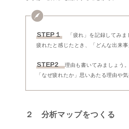
STEP１
「疲れ」を記録してみま
疲れたと感じたとき、「どんな出来事
STEP2
理由も書いてみましょう
「なぜ疲れたか」思いあたる理由や気
２ 分析マップをつくる