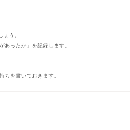
しょう。
があったか」を記録します。
。
持ちを書いておきます。