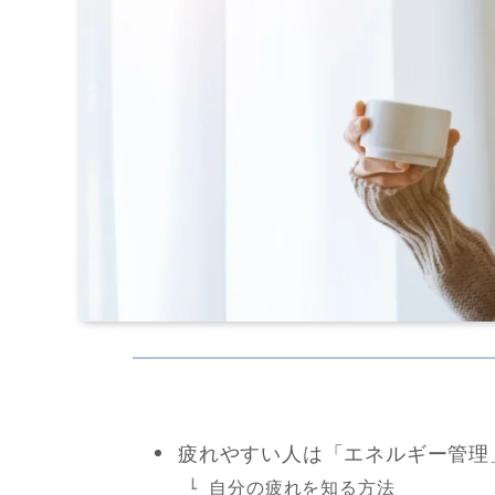
疲れやすい人は「エネルギー管理
自分の疲れを知る方法