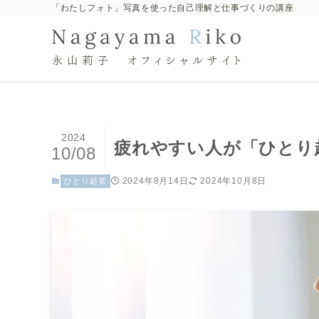
「わたしフォト」写真を使った自己理解と仕事づくりの講座
2024
疲れやすい人が「ひとり
10/08
2024年8月14日
2024年10月8日
ひとり起業