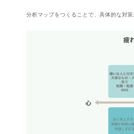
分析マップをつくることで、具体的な対策