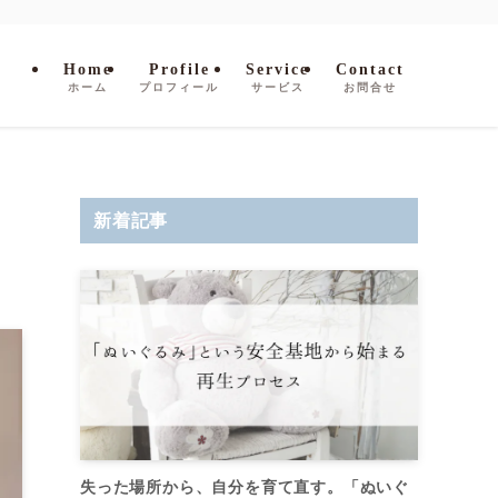
Home
Profile
Service
Contact
ホーム
プロフィール
サービス
お問合せ
新着記事
失った場所から、自分を育て直す。「ぬいぐ