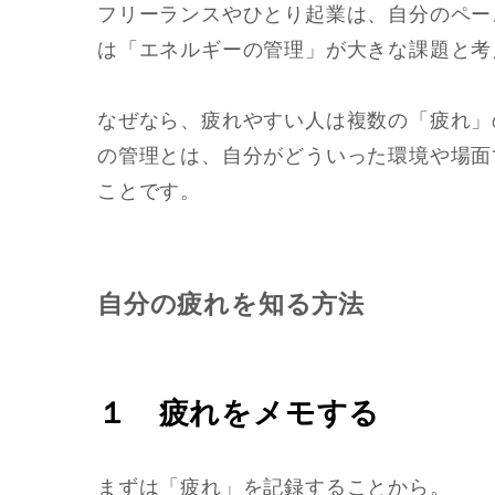
フリーランスやひとり起業は、自分のペー
は「エネルギーの管理」が大きな課題と考
なぜなら、疲れやすい人は複数の「疲れ」
の管理とは、自分がどういった環境や場面
ことです。
自分の疲れを知る方法
１ 疲れをメモする
まずは「疲れ」を記録することから。