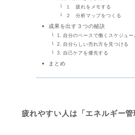
１ 疲れをメモする
２ 分析マップをつくる
成果を出す３つの秘訣
1. 自分のペースで働くスケジュ
2. 自分らしい売れ方を見つける
3. 自己ケアを優先する
まとめ
疲れやすい人は「エネルギー管