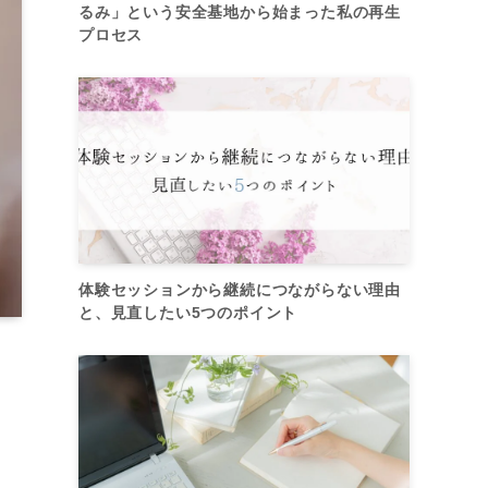
るみ」という安全基地から始まった私の再生
プロセス
体験セッションから継続につながらない理由
と、見直したい5つのポイント