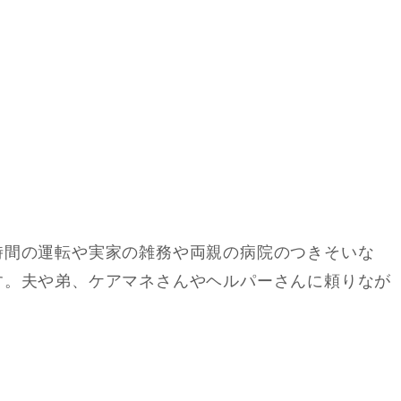
時間の運転や実家の雑務や両親の病院のつきそいな
す。夫や弟、ケアマネさんやヘルパーさんに頼りなが