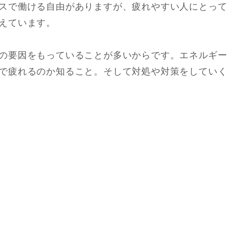
スで働ける自由がありますが、疲れやすい人にとっ
えています。
の要因をもっていることが多いからです。エネルギ
で疲れるのか知ること。そして対処や対策をしてい