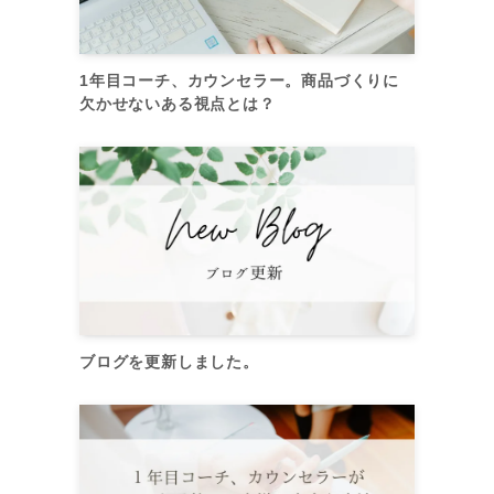
1年目コーチ、カウンセラー。商品づくりに
欠かせないある視点とは？
ブログを更新しました。