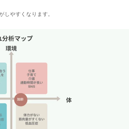
がしやすくなります。